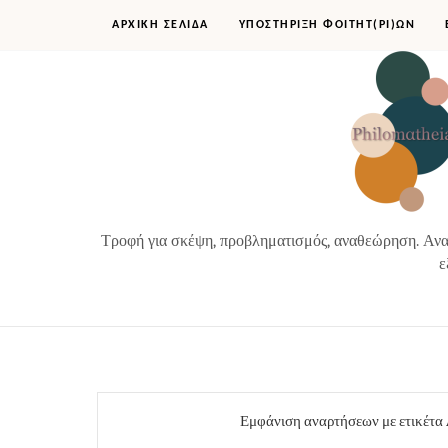
ΑΡΧΙΚΗ ΣΕΛΙΔΑ
ΥΠΟΣΤΗΡΙΞΗ ΦΟΙΤΗΤ(ΡΙ)ΩΝ
Τροφή για σκέψη, προβληματισμός, αναθεώρηση. Αναζ
ε
Εμφάνιση αναρτήσεων με ετικέτα