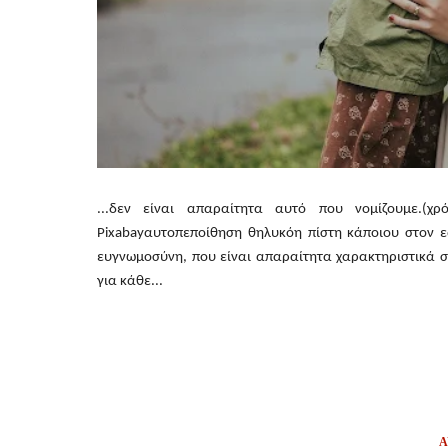
...δεν είναι απαραίτητα αυτό που νομίζουμε.(
Pixabayαυτοπεποίθηση θηλυκόη πίστη κάποιου στον εα
ευγνωμοσύνη, που είναι απαραίτητα χαρακτηριστικά στ
για κάθε...