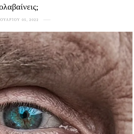
ολαβαίνεις;
ΟΥΑΡΊΟΥ 05, 2022