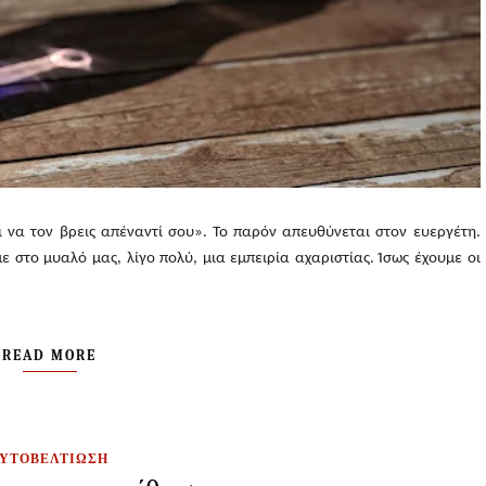
ι να τον βρεις απέναντί σου». Το παρόν απευθύνεται στον ευεργέτη.
στο μυαλό μας, λίγο πολύ, μια εμπειρία αχαριστίας. Ίσως έχουμε οι
READ MORE
ΑΥΤΟΒΕΛΤΙΩΣΗ