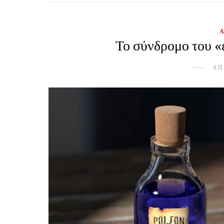
Το σύνδρομο του «
ΑΠ