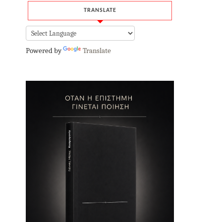
TRANSLATE
Powered by
Translate