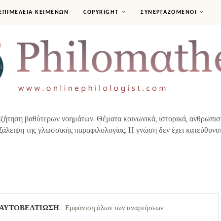
ΕΠΙΜΕΛΕΙΑ ΚΕΙΜΕΝΩΝ
COPYRIGHT
ΣΥΝΕΡΓΑΖΟΜΕΝΟΙ
ήτηση βαθύτερων νοημάτων. Θέματα κοινωνικά, ιστορικά, ανθρωπιστικ
ξάλειψη της γλωσσικής παραφιλολογίας. Η γνώση δεν έχει κατεύθυνσ
ΑΥΤΟΒΕΛΤΙΩΣΗ
.
Εμφάνιση όλων των αναρτήσεων