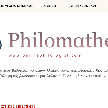
ΕΠΙΜΕΛΕΙΑ ΚΕΙΜΕΝΩΝ
COPYRIGHT
ΣΥΝΕΡΓΑΖΟΜΕΝΟΙ
ήτηση βαθύτερων νοημάτων. Θέματα κοινωνικά, ιστορικά, ανθρωπιστικ
ξάλειψη της γλωσσικής παραφιλολογίας. Η γνώση δεν έχει κατεύθυνσ
ΙΣΤΙΚΕΣ ΕΠΙΣΤΗΜΕΣ