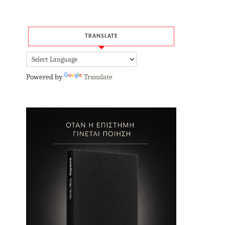
TRANSLATE
Powered by
Translate