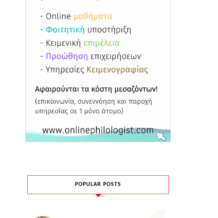
POPULAR POSTS