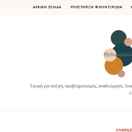
ΑΡΧΙΚΗ ΣΕΛΙΔΑ
ΥΠΟΣΤΗΡΙΞΗ ΦΟΙΤΗΤ(ΡΙ)ΩΝ
Τροφή για σκέψη, προβληματισμός, αναθεώρηση. Αναζ
ε
ΑΝΘΡΩΠ