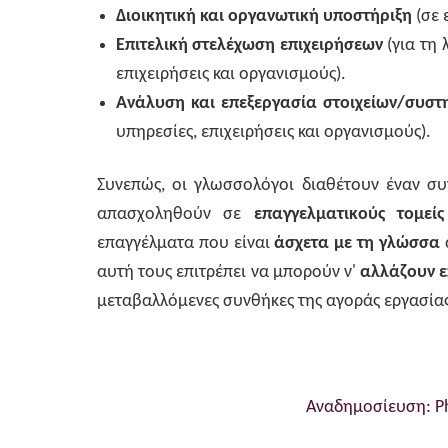
Διοικητική και οργανωτική υποστήριξη
(σε 
Επιτελική στελέχωση επιχειρήσεων
(για τη
επιχειρήσεις και οργανισμούς).
Ανάλυση και επεξεργασία στοιχείων/συσ
υπηρεσίες, επιχειρήσεις και οργανισμούς).
Συνεπώς, οι γλωσσολόγοι διαθέτουν έναν συ
απασχοληθούν σε
επαγγελματικούς τομεί
επαγγέλματα που είναι
άσχετα με τη γλώσσα
αυτή τους επιτρέπει να μπορούν ν'
αλλάζουν 
μεταβαλλόμενες συνθήκες της αγοράς εργασίας
Αναδημοσίευση: Ph