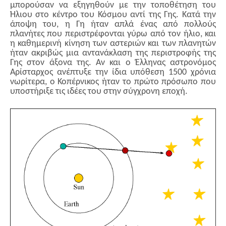
μπορούσαν να εξηγηθούν με την τοποθέτηση του
Ήλιου στο κέντρο του Κόσμου αντί της Γης. Κατά την
άποψη του, η Γη ήταν απλά ένας από πολλούς
πλανήτες που περιστρέφονται γύρω από τον ήλιο, και
η καθημερινή κίνηση των αστεριών και των πλανητών
ήταν ακριβώς μια αντανάκλαση της περιστροφής της
Γης στον άξονα της. Αν και ο Έλληνας αστρονόμος
Αρίσταρχος ανέπτυξε την ίδια υπόθεση 1500 χρόνια
νωρίτερα, ο Κοπέρνικος ήταν το πρώτο πρόσωπο που
υποστήριξε τις ιδέες του στην σύγχρονη εποχή.