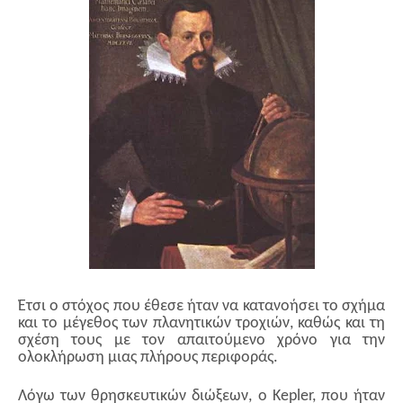
Έτσι ο στόχος που έθεσε ήταν να κατανοήσει το σχήμα
και το μέγεθος των πλανητικών τροχιών, καθώς και τη
σχέση τους με τον απαιτούμενο χρόνο για την
ολοκλήρωση μιας πλήρους περιφοράς.
Λόγω των θρησκευτικών διώξεων, ο Kepler, που ήταν