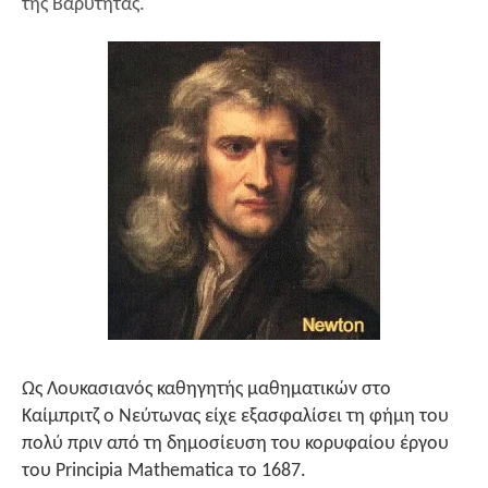
της Βαρύτητας.
Ως Λουκασιανός καθηγητής μαθηματικών στο
Καίμπριτζ ο Νεύτωνας είχε εξασφαλίσει τη φήμη του
πολύ πριν από τη δημοσίευση του κορυφαίου έργου
του Principia Mathematica το 1687.