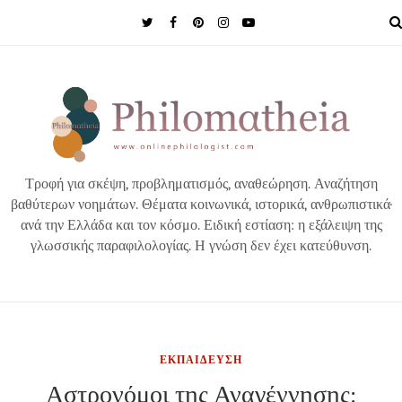
MENU
Τροφή για σκέψη, προβληματισμός, αναθεώρηση. Αναζήτηση
βαθύτερων νοημάτων. Θέματα κοινωνικά, ιστορικά, ανθρωπιστικά·
ανά την Ελλάδα και τον κόσμο. Ειδική εστίαση: η εξάλειψη της
γλωσσικής παραφιλολογίας. Η γνώση δεν έχει κατεύθυνση.
ΕΚΠΑΙΔΕΥΣΗ
Αστρονόμοι της Αναγέννησης: