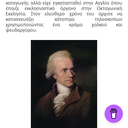
καταγωγής αλλά είχε εγκατασταθεί στην Αγγλία όπου
έπαιζε εκκλησιαστικό όργανο στην Οκταγωνική
Εκκλησία. Στον ελεύθερο χρόνο του άρχισε να
κατασκευάζει κάτοπτρα τηλεσκοπίων
χρησιμοποιώντας ένα κράμα χαλκού και
ψευδαργύρου.