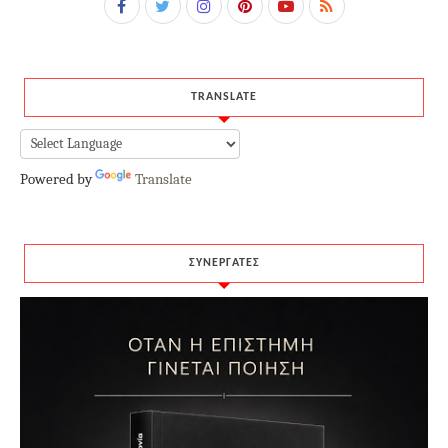
TRANSLATE
Powered by
Translate
ΣΥΝΕΡΓΑΤΕΣ