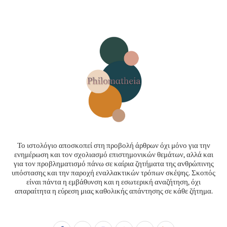
Το ιστολόγιο αποσκοπεί στη προβολή άρθρων όχι μόνο για την
ενημέρωση και τον σχολιασμό επιστημονικών θεμάτων, αλλά και
για τον προβληματισμό πάνω σε καίρια ζητήματα της ανθρώπινης
υπόστασης και την παροχή εναλλακτικών τρόπων σκέψης. Σκοπός
είναι πάντα η εμβάθυνση και η εσωτερική αναζήτηση, όχι
απαραίτητα η εύρεση μιας καθολικής απάντησης σε κάθε ζήτημα.