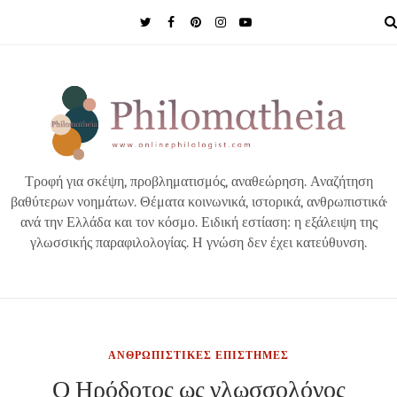
MENU
Τροφή για σκέψη, προβληματισμός, αναθεώρηση. Αναζήτηση
βαθύτερων νοημάτων. Θέματα κοινωνικά, ιστορικά, ανθρωπιστικά·
ανά την Ελλάδα και τον κόσμο. Ειδική εστίαση: η εξάλειψη της
γλωσσικής παραφιλολογίας. Η γνώση δεν έχει κατεύθυνση.
ΑΝΘΡΩΠΙΣΤΙΚΕΣ ΕΠΙΣΤΗΜΕΣ
Ο Ηρόδοτος ως γλωσσολόγος