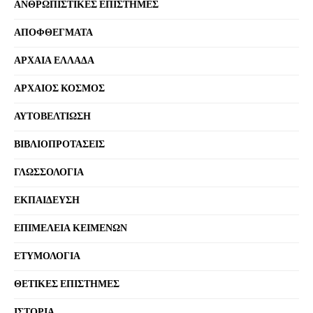
ΑΝΘΡΩΠΙΣΤΙΚΕΣ ΕΠΙΣΤΗΜΕΣ
ΑΠΟΦΘΕΓΜΑΤΑ
ΑΡΧΑΙΑ ΕΛΛΑΔΑ
ΑΡΧΑΙΟΣ ΚΟΣΜΟΣ
ΑΥΤΟΒΕΛΤΙΩΣΗ
ΒΙΒΛΙΟΠΡΟΤΑΣΕΙΣ
ΓΛΩΣΣΟΛΟΓΙΑ
ΕΚΠΑΙΔΕΥΣΗ
ΕΠΙΜΕΛΕΙΑ ΚΕΙΜΕΝΩΝ
ΕΤΥΜΟΛΟΓΙΑ
ΘΕΤΙΚΕΣ ΕΠΙΣΤΗΜΕΣ
ΙΣΤΟΡΙΑ