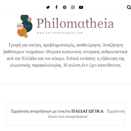
MENU
Τροφή για σκέψη, προβληματισμός, αναθεώρηση. Αναζήτηση
βαθύτερων νοημάτων. Θέματα κοινωνικά, ιστορικά, ανθρωπιστικά·
ανά την Ελλάδα και τον κόσμο. Ειδική εστίαση: η εξάλειψη της
γλωσσικής παραφιλολογίας. Η γνώση δεν έχει κατεύθυνση.
Εμφάνιση αναρτήσεων με ετικέτα
ΠΑΙΔΑΓΩΓΙΚΑ
.
Εμφάνιση
όλων των αναρτήσεων