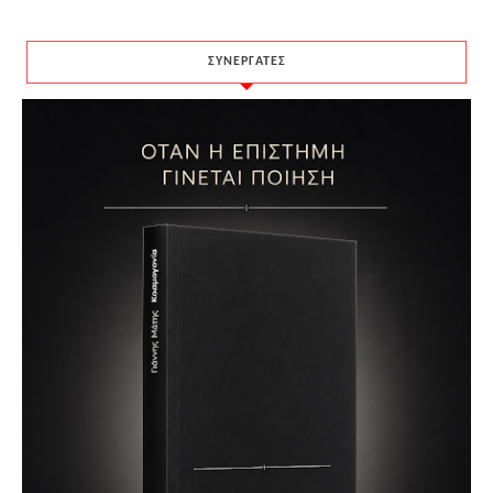
ΣΥΝΕΡΓΑΤΕΣ