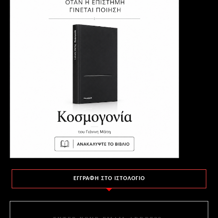
ΕΓΓΡΑΦΗ ΣΤΟ ΙΣΤΟΛΟΓΙΟ