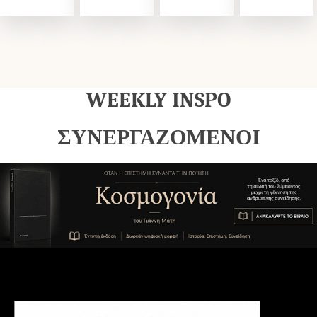
WEEKLY INSPO
ΣΥΝΕΡΓΑΖΟΜΕΝΟΙ