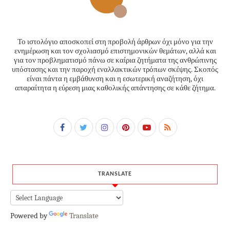
Το ιστολόγιο αποσκοπεί στη προβολή άρθρων όχι μόνο για την
ενημέρωση και τον σχολιασμό επιστημονικών θεμάτων, αλλά και
για τον προβληματισμό πάνω σε καίρια ζητήματα της ανθρώπινης
υπόστασης και την παροχή εναλλακτικών τρόπων σκέψης. Σκοπός
είναι πάντα η εμβάθυνση και η εσωτερική αναζήτηση, όχι
απαραίτητα η εύρεση μιας καθολικής απάντησης σε κάθε ζήτημα.
TRANSLATE
Powered by
Translate