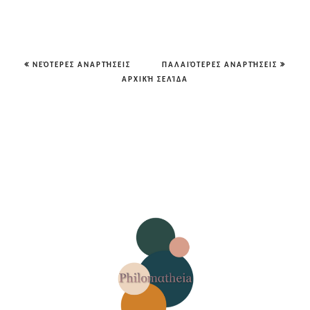
ΝΕΌΤΕΡΕΣ ΑΝΑΡΤΉΣΕΙΣ
ΠΑΛΑΙΌΤΕΡΕΣ ΑΝΑΡΤΉΣΕΙΣ
ΑΡΧΙΚΉ ΣΕΛΊΔΑ