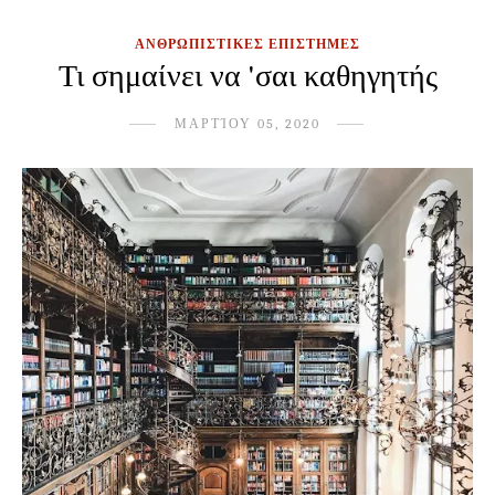
ΑΝΘΡΩΠΙΣΤΙΚΕΣ ΕΠΙΣΤΗΜΕΣ
Τι σημαίνει να 'σαι καθηγητής
ΜΑΡΤΊΟΥ 05, 2020